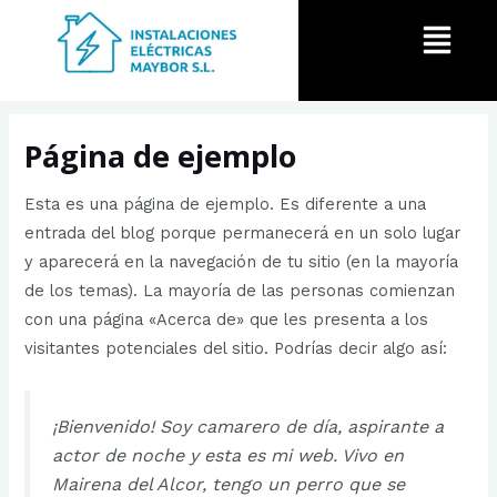
Ir
Menú
al
contenido
Página de ejemplo
Esta es una página de ejemplo. Es diferente a una
entrada del blog porque permanecerá en un solo lugar
y aparecerá en la navegación de tu sitio (en la mayoría
de los temas). La mayoría de las personas comienzan
con una página «Acerca de» que les presenta a los
visitantes potenciales del sitio. Podrías decir algo así:
¡Bienvenido! Soy camarero de día, aspirante a
actor de noche y esta es mi web. Vivo en
Mairena del Alcor, tengo un perro que se