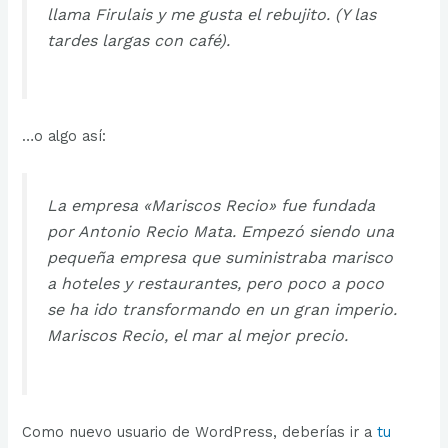
llama Firulais y me gusta el rebujito. (Y las
tardes largas con café).
…o algo así:
La empresa «Mariscos Recio» fue fundada
por Antonio Recio Mata. Empezó siendo una
pequeña empresa que suministraba marisco
a hoteles y restaurantes, pero poco a poco
se ha ido transformando en un gran imperio.
Mariscos Recio, el mar al mejor precio.
Como nuevo usuario de WordPress, deberías ir a
tu